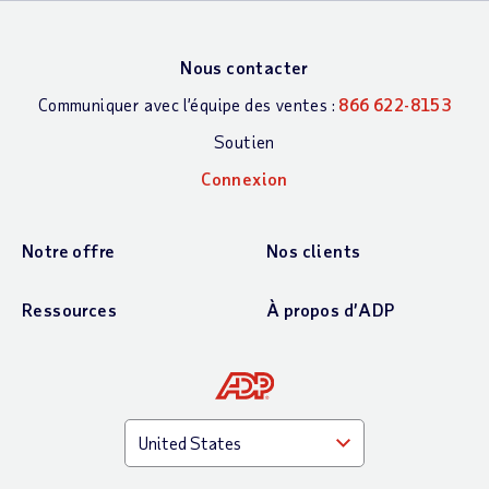
Nous contacter
Communiquer avec l’équipe des ventes :
866 622-8153
Soutien
Connexion
Notre offre
Nos clients
Ressources
À propos d’ADP