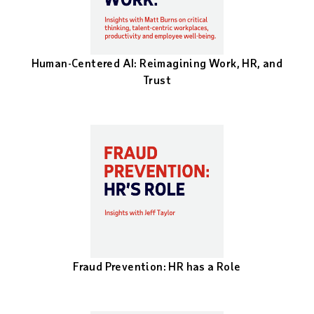
Human-Centered AI: Reimagining Work, HR, and
Trust
Fraud Prevention: HR has a Role