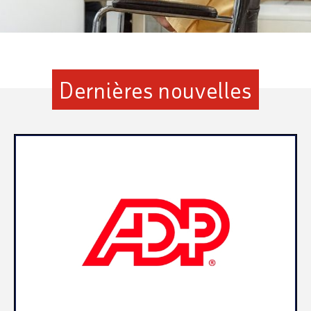
Dernières nouvelles