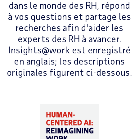
dans le monde des RH, répond
à vos questions et partage les
recherches afin d'aider les
experts des RH à avancer.
Insights@work est enregistré
en anglais; les descriptions
originales figurent ci-dessous.