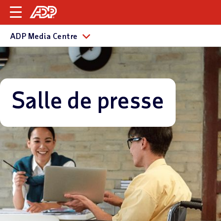
ADP Media Centre
Salle de presse