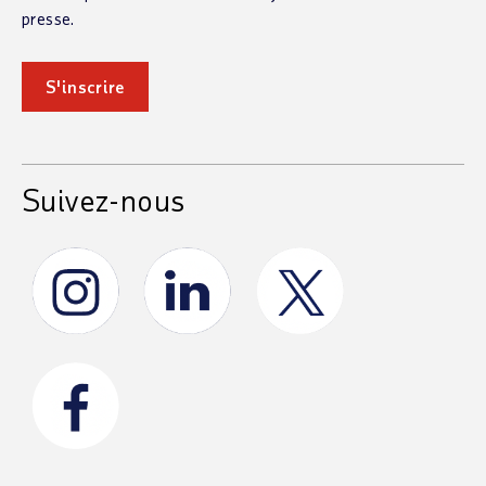
presse.
S'inscrire
Suivez-nous