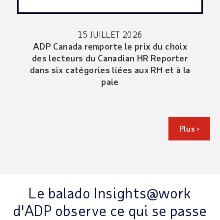
15 JUILLET 2026
ADP Canada remporte le prix du choix
des lecteurs du Canadian HR Reporter
dans six catégories liées aux RH et à la
paie
Plus ›
Le balado Insights@work
d'ADP observe ce qui se passe