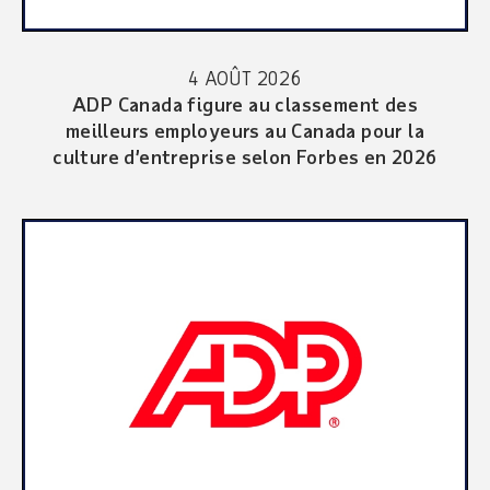
4 AOÛT 2026
ADP Canada figure au classement des
meilleurs employeurs au Canada pour la
culture d’entreprise selon Forbes en 2026