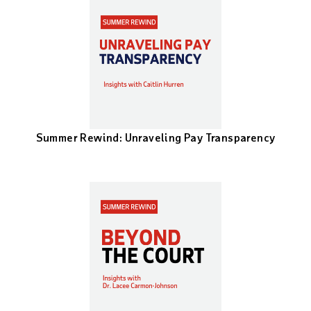
Summer Rewind: Unraveling Pay Transparency