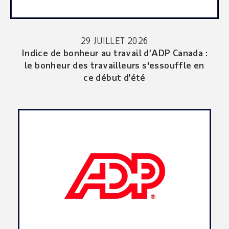
29 JUILLET 2026
Indice de bonheur au travail d’ADP Canada :
le bonheur des travailleurs s'essouffle en
ce début d’été