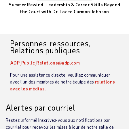
Summer Rewind: Leadership & Career Skills Beyond
the Court with Dr. Lacee Carmon-Johnson
Personnes-ressources,
Relations publiques
ADP_Public_Relations@adp.com
Pour une assistance directe, veuillez communiquer
avec l'un des membres de notre équipe des
relations
avec les médias.
Alertes par courriel
Restez informé! Inscrivez-vous aux notifications par
courriel pour recevoir les mises à jour de notre salle de