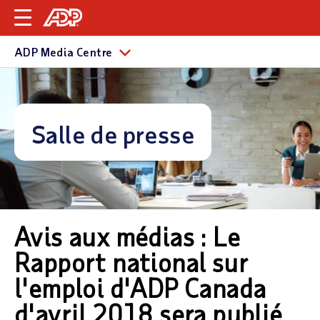
ADP Media Centre
Salle de presse
Avis aux médias : Le
Rapport national sur
l'emploi d'ADP Canada
d'avril 2018 sera publié