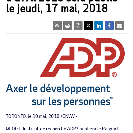
le jeudi, 17 mai, 2018
TORONTO
, le 10 mai, 2018 /CNW/ -
QUOI :
L'Institut de recherche ADP® publiera le
Rapport