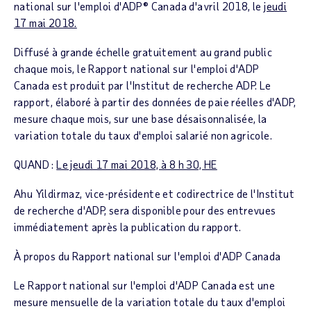
national sur l'emploi d'ADP®
Canada
d'avril 2018
, le
jeudi
17 mai 2018.
Diffusé à grande échelle gratuitement au grand public
chaque mois, le
Rapport national sur l'emploi d'ADP
Canada
est produit par l'Institut de recherche ADP. Le
rapport, élaboré à partir des données de paie réelles d'ADP,
mesure chaque mois, sur une base désaisonnalisée, la
variation totale du taux d'emploi salarié non agricole.
QUAND :
Le jeudi 17 mai 2018, à 8 h 30, HE
Ahu Yildirmaz, vice-présidente et codirectrice de l'Institut
de recherche d'ADP, sera disponible pour des entrevues
immédiatement après la publication du rapport.
À propos du
Rapport national sur l'emploi d'ADP Canada
Le
Rapport national sur l'emploi d'ADP Canada
est une
mesure mensuelle de la variation totale du taux d'emploi