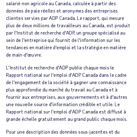
salarié non agricole au
Canada
, calculée à partir des
données de paie réelles et anonymes des entreprises
clientes servies par ADP Canada. Le rapport, qui mesure
plus de deux millions de travailleurs au
Canada
, est produit
par l'Institut de recherche d'ADP, un groupe spécialisé au
sein de l'entreprise qui fournit de l'information sur les
tendances en matière d'emploi et la stratégie en matière
de main-d'œuvre.
L'Institut de recherche d'ADP publie chaque mois le
Rapport national sur l'emploi d'ADP Canada
dans le cadre
de l'engagement de la société à gagner une connaissance
plus approfondie du marché du travail au
Canada
et à
fournir aux entreprises, aux gouvernements et à d'autres
une nouvelle source d'information crédible et utile. Le
Rapport national sur l'emploi d'ADP Canada
est diffusé à
grande échelle gratuitement au grand public chaque mois.
Pour une description des données sous-jacentes et du