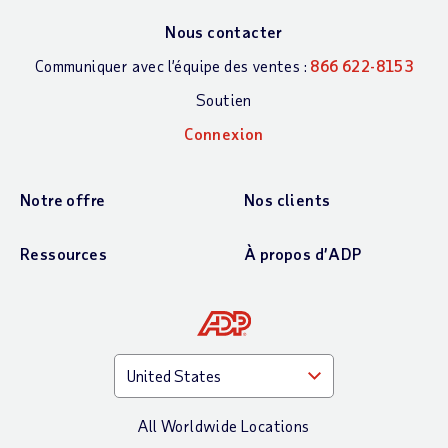
Nous contacter
Communiquer avec l’équipe des ventes :
866 622-8153
Soutien
Connexion
Notre offre
Nos clients
Ressources
À propos d’ADP
All Worldwide Locations