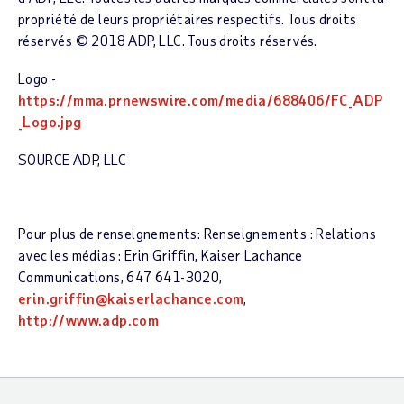
propriété de leurs propriétaires respectifs. Tous droits
réservés ©
2018 ADP
, LLC. Tous droits réservés.
Logo -
https://mma.prnewswire.com/media/688406/FC_ADP
_Logo.jpg
SOURCE ADP, LLC
Pour plus de renseignements: Renseignements : Relations
avec les médias : Erin Griffin, Kaiser Lachance
Communications, 647 641-3020,
erin.griffin@kaiserlachance.com
,
http://www.adp.com