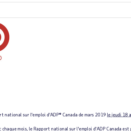
t national sur l'emploi d'ADP®
Canada
de mars 2019
le jeudi 18 
c chaque mois, le
Rapport national sur l'emploi d'ADP Canada
est 