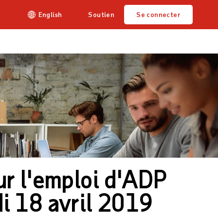
English
Soutien
Se connecter
ur l'emploi d'ADP
i 18 avril 2019