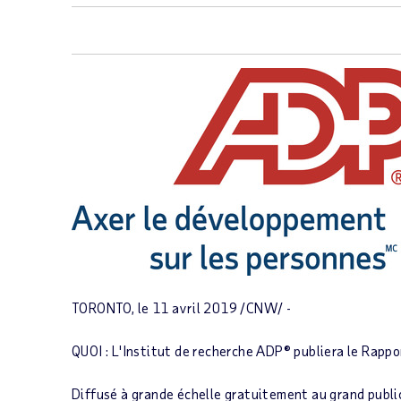
TORONTO
, le 11 avril 2019 /CNW/ -
QUOI :
L'Institut de recherche ADP® publiera le
Rappor
Diffusé à grande échelle gratuitement au grand publi