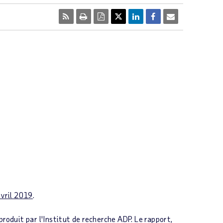
avril 2019
.
produit par l'Institut de recherche ADP. Le rapport,