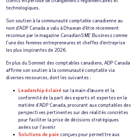
clients en période de changements réglementaires et
technologiques.
Son soutien à la communauté comptable canadienne au
nom d’ADP Canada a valu à Dhawan d’être récemment
reconnue par le magazine
CanadianSME Business
comme
l’une des femmes entrepreneures et cheffes d’entreprise
les plus inspirantes de 2026.
En plus du Sommet des comptables canadiens, ADP Canada
affirme son soutien à la communauté comptable via
diverses ressources, dont les suivantes :
Leadership éclairé
sur la main-d’œuvre et la
conformité de la part des experts et expertes en la
matière d’ADP Canada, procurant aux comptables des
perspectives pertinentes sur des réalités concrètes
pour faciliter la prise de décisions stratégiques
axées sur l’avenir
Solutions de paie
conçues pour permettre aux