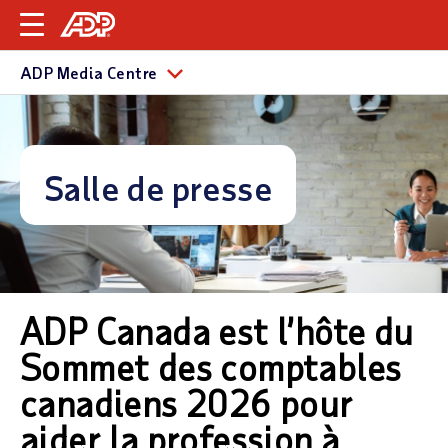
ADP Media Centre
Salle de presse
ADP Canada est l’hôte du
Sommet des comptables
canadiens 2026 pour
aider la profession à