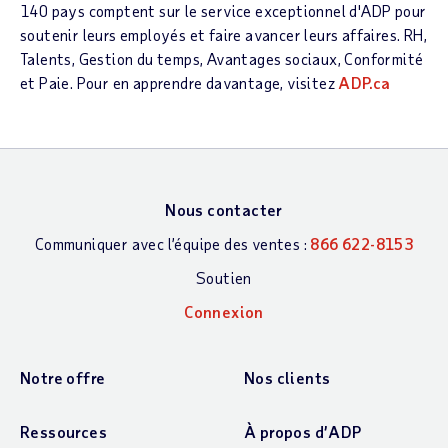
140 pays comptent sur le service exceptionnel d'ADP pour
soutenir leurs employés et faire avancer leurs affaires. RH,
Talents, Gestion du temps, Avantages sociaux, Conformité
et Paie. Pour en apprendre davantage, visitez
ADP.ca
Nous contacter
Communiquer avec l’équipe des ventes :
866 622-8153
Soutien
Connexion
Notre offre
Nos clients
Ressources
À propos d’ADP