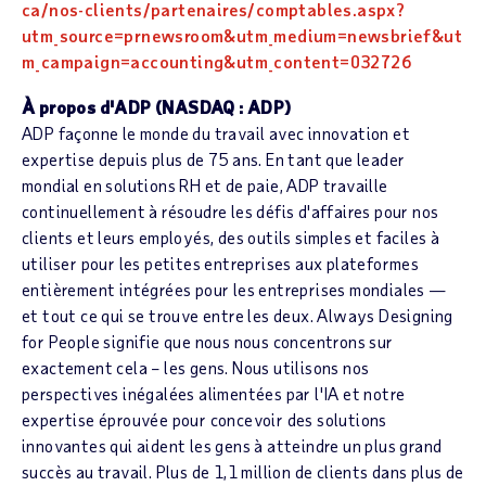
ca/nos-clients/partenaires/comptables.aspx?
utm_source=prnewsroom&utm_medium=newsbrief&ut
m_campaign=accounting&utm_content=032726
À propos d'ADP (NASDAQ : ADP)
ADP façonne le monde du travail avec innovation et
expertise depuis plus de 75 ans. En tant que leader
mondial en solutions RH et de paie, ADP travaille
continuellement à résoudre les défis d'affaires pour nos
clients et leurs employés, des outils simples et faciles à
utiliser pour les petites entreprises aux plateformes
entièrement intégrées pour les entreprises mondiales —
et tout ce qui se trouve entre les deux. Always Designing
for People signifie que nous nous concentrons sur
exactement cela – les gens. Nous utilisons nos
perspectives inégalées alimentées par l'IA et notre
expertise éprouvée pour concevoir des solutions
innovantes qui aident les gens à atteindre un plus grand
succès au travail. Plus de 1,1 million de clients dans plus de