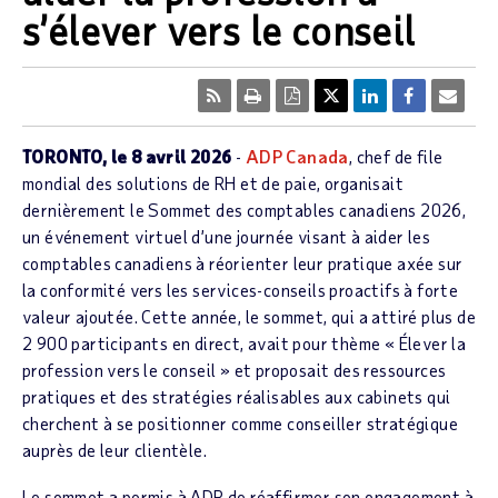
s’élever vers le conseil
TORONTO, le 8 avril 2026
-
ADP Canada
, chef de file
mondial des solutions de RH et de paie, organisait
dernièrement le Sommet des comptables canadiens 2026,
un événement virtuel d’une journée visant à aider les
comptables canadiens à réorienter leur pratique axée sur
la conformité vers les services-conseils proactifs à forte
valeur ajoutée. Cette année, le sommet, qui a attiré plus de
2 900 participants en direct, avait pour thème « Élever la
profession vers le conseil » et proposait des ressources
pratiques et des stratégies réalisables aux cabinets qui
cherchent à se positionner comme conseiller stratégique
auprès de leur clientèle.
Le sommet a permis à ADP de réaffirmer son engagement à