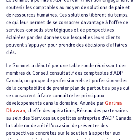
soutenir les comptables au moyen de solutions de paie et
de ressources humaines. Ces solutions libèrent du temps,
ce qui leur permet de se consacrer davantage à l’offre de
services-conseils stratégiques et de perspectives
éclairées par des données sur lesquelles leurs clients
peuvent s’appuyer pour prendre des décisions d’affaires
clés.
Le Sommet a débuté par une table ronde réunissant des
membres du Conseil consultatif des comptables d’ADP
Canada, un groupe de professionnels et professionnelles
de la comptabilité de premier plan de partout au pays qui
se consacrent à faire connaître les principaux
développements dans le domaine. Animée par
Garima
Dhawan
, cheffe des opérations, Réseau des partenaires
au sein des Services aux petites entreprise d'ADP Canada,
la table ronde a été l'occasion de présenter des
perspectives concrètes sur le soutien à apporter aux