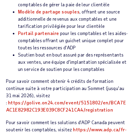
comptables de gérer la paie de leur clientèle
Modèle de partage souples
, offrant une source
additionnelle de revenus aux comptables et une
tarification privilégiée pour leur clientèle
Portail partenaire
pour les comptables et les aides-
comptables offrant un guichet unique complet pour
toutes les ressources d’ADP
Soutien bout en bout assuré par des représentants
aux ventes, une équipe d’implantation spécialisée et
un service de soutien pour les comptables
Pour savoir comment obtenir 4 crédits de formation
continue suite à votre participation au Sommet (jusqu’au
31 mai 2026), visitez
:
https://golive.on24.com/event/5151802/en/BCA7E
AC1E82982C193E039C8CF241CA4/registration
Pour savoir comment les solutions d’ADP Canada peuvent
soutenir les comptables, visitez
https://www.adp.ca/fr-